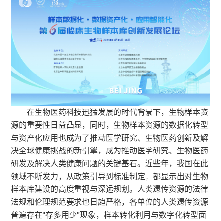
在生物医药科技迅猛发展的时代背景下，生物样本资
源的重要性日益凸显，同时，生物样本资源的数据化转型
与资产化应用也成为了推动医学研究、生物医药创新及解
决全球健康挑战的新引擎，成为推动医学研究、生物医药
研发及解决人类健康问题的关键基石。近些年，我国在此
领域不断发力，从政策引导到标准制定，都显示出对生物
样本库建设的高度重视与深远规划。人类遗传资源的法律
法规和伦理规范要求也日趋严格，各单位的人类遗传资源
普遍存在“存多用少”现象，样本转化利用与数字化转型面