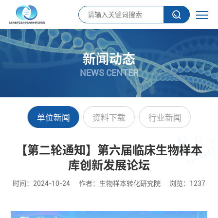
新闻动态
NEWS CENTER
单位新闻
资料下载
行业新闻
【第二轮通知】第六届临床生物样本
库创新发展论坛
时间：2024-10-24
作者：生物样本转化研究院
浏览：1237