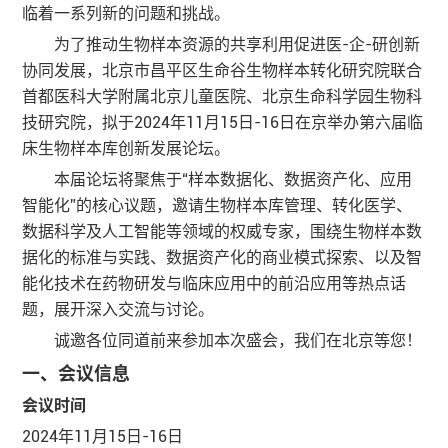
临着一系列新的问题和挑战。
为了推动生物样本资源的共享利用促进医-企-研创新
协同发展，北京市昌平区生命谷生物样本转化研究院联合
首都医科大学附属北京儿童医院、北京生命科学园生物科
技研究院，拟于2024年11月15日-16日在京举办第六届临
床生物样本库创新发展论坛。
本届论坛将聚焦于“样本数据化、数据资产化、应用
智能化”的核心议题，邀请生物样本库管理、转化医学、
数据科学及人工智能等领域的权威专家，围绕生物样本数
据化的标准与实践、数据资产化的商业模式探索、以及智
能化技术在药物研发与临床应用中的前沿应用等热点话
题，展开深入交流与讨论。
诚邀各位同道前来参加本次盛会，我们在北京等您！
一、会议信息
会议时间
2024年11月15日-16日