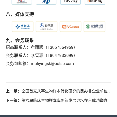
八、媒体支持
九、会务联系
招商联系人：牟丽颖（13057564959）
会务联系人：李雪珮（18647933099）
会务组邮箱：muliyingsk@bolsp.com
上一篇：
全国首家从事生物样本转化研究的民办非企业单位正式成立
下一篇：
第六届临床生物样本库创新发展论坛在京成功举办