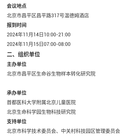
会议地点
北京市昌平区昌平路317号温德姆酒店
报到时间
2024年11月14日10:00-21:00
2024年11月15日07:00-08:00
二、组织单位
主办单位
北京市昌平区生命谷生物样本转化研究院
承办单位
首都医科大学附属北京儿童医院
北京生命科学园生物科技研究院
支持单位
北京市科学技术委员会、中关村科技园区管理委员会