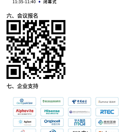
六、会议报名
七、企业支持