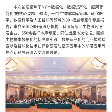
本次论坛聚焦于“样本数据化、数据资产化、应用智
能化”的核心议题，邀请了来自生物样本库管理、转化医
学、数据科学及人工智能等领域的30+权威专家作专题报
告，来自全国240+家医疗机构、科研院所、生物医药研
发企业，550余名样本库专家、同仁出席本次论坛。围绕
生物样本数据化的标准与实践、数据资产化的商业模式探
索以及智能化技术在药物研发与临床应用中的前沿应用等
热点话题展开深入交流与讨论。