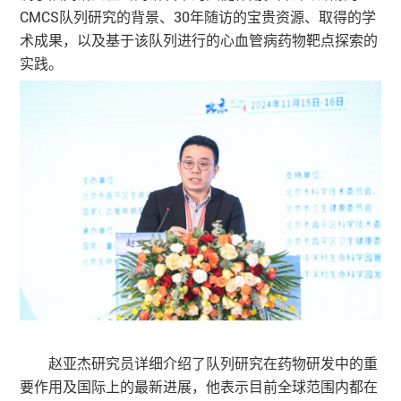
CMCS队列研究的背景、30年随访的宝贵资源、取得的学
术成果，以及基于该队列进行的心血管病药物靶点探索的
实践。
赵亚杰研究员详细介绍了队列研究在药物研发中的重
要作用及国际上的最新进展，他表示目前全球范围内都在