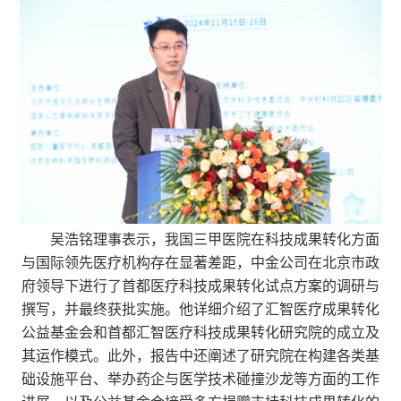
吴浩铭理事表示，我国三甲医院在科技成果转化方面
与国际领先医疗机构存在显著差距，中金公司在北京市政
府领导下进行了首都医疗科技成果转化试点方案的调研与
撰写，并最终获批实施。他详细介绍了汇智医疗成果转化
公益基金会和首都汇智医疗科技成果转化研究院的成立及
其运作模式。此外，报告中还阐述了研究院在构建各类基
础设施平台、举办药企与医学技术碰撞沙龙等方面的工作