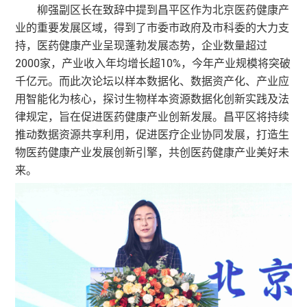
柳强副区长在致辞中提到昌平区作为北京医药健康产
业的重要发展区域，得到了市委市政府及市科委的大力支
持，医药健康产业呈现蓬勃发展态势，企业数量超过
2000家，产业收入年均增长超10%，今年产业规模将突破
千亿元。而此次论坛以样本数据化、数据资产化、产业应
用智能化为核心，探讨生物样本资源数据化创新实践及法
律规定，旨在促进医药健康产业创新发展。昌平区将持续
推动数据资源共享利用，促进医疗企业协同发展，打造生
物医药健康产业发展创新引擎，共创医药健康产业美好未
来。