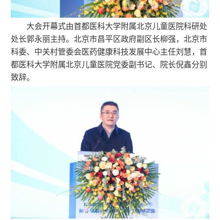
大会开幕式由首都医科大学附属北京儿童医院科研处
处长郭永丽主持。北京市昌平区政府副区长柳强，北京市
科委、中关村管委会医药健康科技发展中心主任刘慧，首
都医科大学附属北京儿童医院党委副书记、院长倪鑫分别
致辞。