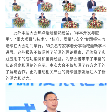
此外本届大会热点话题精彩纷呈，“样本开发与应
用”、“重大项目与技术”、“标准、质量与安全”专题报告也
陆续在大会期间举行，30余名专家学者分享领域最新学术
进展。这些报告不仅涵盖了前沿的理论探索，还涉及了实
践应用中的成功案例和宝贵经验，为参会者带来了丰富的
知识盛宴和深刻的启示。本次大会不仅加深了各方之间的
了解与合作，更为推动相关产业的持续健康发展注入了新
的活力和动力。