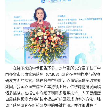
在接下来的学术报告环节，刘静副所长介绍了基于中
国多省市心血管病队列（CMCS）研究在生物样本与药物
研发方面的探索。她在报告中指出，心血管病是全球首要
死因，我国心血管病死亡率持续上升，传统药物研发面临
诸多挑战。在报告中介绍了利用多组学技术、人工智能蛋
白质结构预测等创新技术提高新药研发成功率的方法，强
调了队列研究在新药研发中的关键作用。并详细讲解了