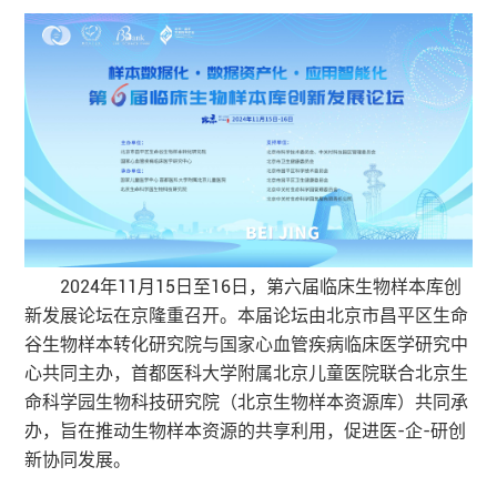
2024年11月15日至16日，第六届临床生物样本库创
新发展论坛在京隆重召开。本届论坛由北京市昌平区生命
谷生物样本转化研究院与国家心血管疾病临床医学研究中
心共同主办，首都医科大学附属北京儿童医院联合北京生
命科学园生物科技研究院（北京生物样本资源库）共同承
办，旨在推动生物样本资源的共享利用，促进医-企-研创
新协同发展。