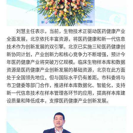
刘慧主任表示，当前，生物技术正驱动医药健康产业
全面发展，北京依托丰富资源，将医药健康和新一代信息
技术作为创新发展的双引擎。北京已实施三轮医药健康创
新协同计划，产业创新力和核心竞争力不断增强，预计今
年医药健康产业将突破万亿规模。临床生物样本库和数据
资源是医药健康产业创新发展的基础资源，北京在此方面
处于全国领先地位，但与国际水平仍有差距。市科委将与
市卫健委等部门合作，推进样本库数据化、智能化，支持
新一代信息技术在样本管理各环节的应用，提高样本库建
设质量和降低成本，支撑医药健康产业创新发展。