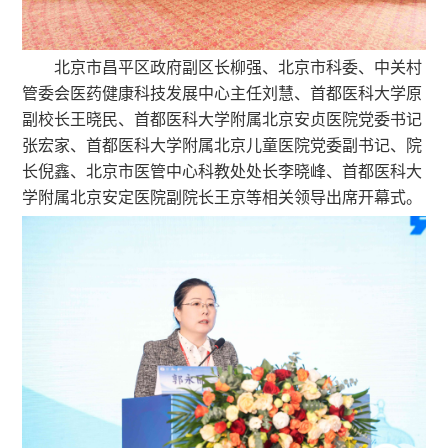
北京市昌平区政府副区长柳强、北京市科委、中关村
管委会医药健康科技发展中心主任刘慧、首都医科大学原
副校长王晓民、首都医科大学附属北京安贞医院党委书记
张宏家、首都医科大学附属北京儿童医院党委副书记、院
长倪鑫、北京市医管中心科教处处长李晓峰、首都医科大
学附属北京安定医院副院长王京等相关领导出席开幕式。