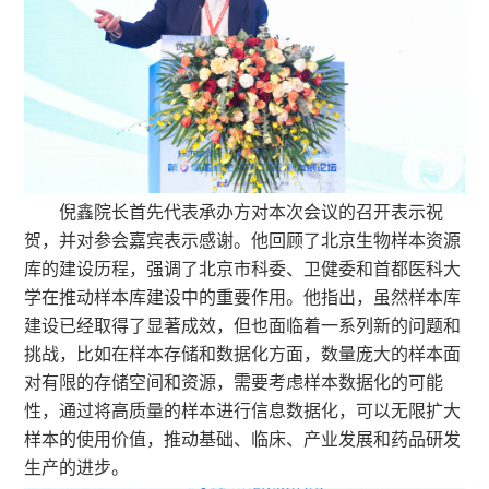
倪鑫院长首先代表承办方对本次会议的召开表示祝
贺，并对参会嘉宾表示感谢。他回顾了北京生物样本资源
库的建设历程，强调了北京市科委、卫健委和首都医科大
学在推动样本库建设中的重要作用。他指出，虽然样本库
建设已经取得了显著成效，但也面临着一系列新的问题和
挑战，比如在样本存储和数据化方面，数量庞大的样本面
对有限的存储空间和资源，需要考虑样本数据化的可能
性，通过将高质量的样本进行信息数据化，可以无限扩大
样本的使用价值，推动基础、临床、产业发展和药品研发
生产的进步。