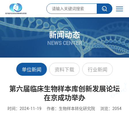
新闻动态
NEWS CENTER
单位新闻
资料下载
行业新闻
第六届临床生物样本库创新发展论坛
在京成功举办
时间：2024-11-19
作者：生物样本转化研究院
浏览：2054