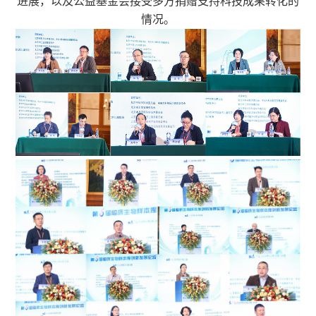
进展，以及公益基金会接受多方捐赠支持科技成果转化的
情况。